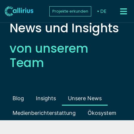
DE
Projekte erkunden
News und Insights
von unserem
Team
Blog
Insights
Unsere News
Medienberichterstattung
Ökosystem