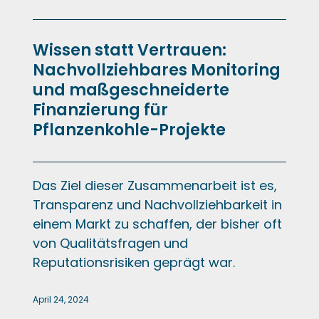
Wissen statt Vertrauen:
Nachvollziehbares Monitoring
und maßgeschneiderte
Finanzierung für
Pflanzenkohle-Projekte
Das Ziel dieser Zusammenarbeit ist es,
Transparenz und Nachvollziehbarkeit in
einem Markt zu schaffen, der bisher oft
von Qualitätsfragen und
Reputationsrisiken geprägt war.
April 24, 2024