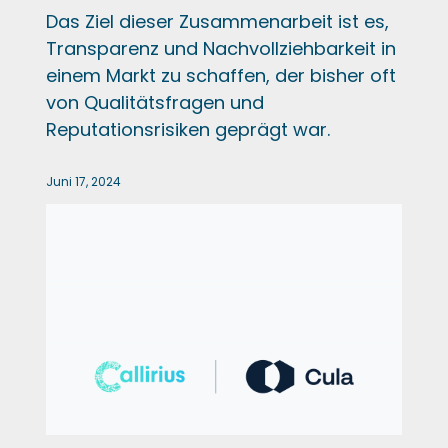
Das Ziel dieser Zusammenarbeit ist es,
Transparenz und Nachvollziehbarkeit in
einem Markt zu schaffen, der bisher oft
von Qualitätsfragen und
Reputationsrisiken geprägt war.
Juni 17, 2024