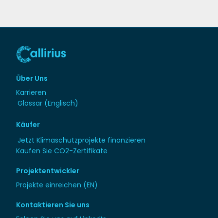
Über Uns
Karrieren
Glossar (Englisch)
Käufer
Jetzt Klimaschutzprojekte finanzieren
Kaufen Sie CO2-Zertifikate
Projektentwickler
Projekte einreichen (EN)
Kontaktieren Sie uns