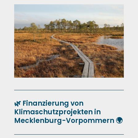
🌿 Finanzierung von
Klimaschutzprojekten in
Mecklenburg-Vorpommern 🌍